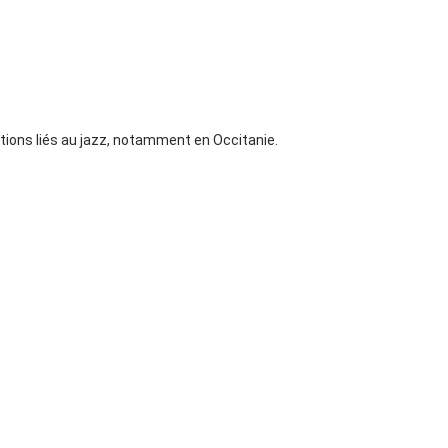
ations liés au jazz, notamment en Occitanie.