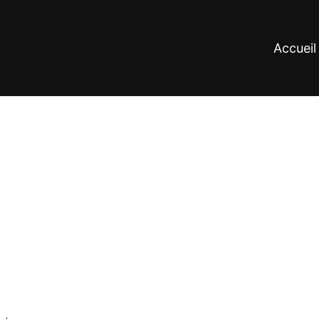
Accueil