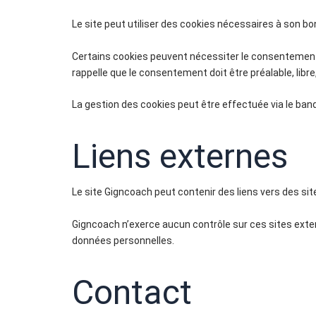
Le site peut utiliser des cookies nécessaires à son b
Certains cookies peuvent nécessiter le consentement 
rappelle que le consentement doit être préalable, libre
La gestion des cookies peut être effectuée via le ban
Liens externes
Le site Gigncoach peut contenir des liens vers des site
Gigncoach n’exerce aucun contrôle sur ces sites exte
données personnelles.
Contact