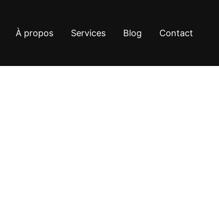
À propos
Services
Blog
Contact