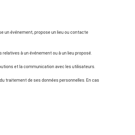
pose un événement, propose un lieu ou contacte
 relatives à un événement ou à un lieu proposé.
utions et la communication avec les utilisateurs.
on du traitement de ses données personnelles. En cas