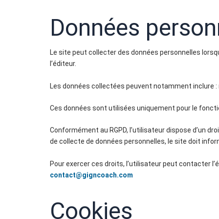
Données person
Le site peut collecter des données personnelles lorsq
l’éditeur.
Les données collectées peuvent notamment inclure : n
Ces données sont utilisées uniquement pour le foncti
Conformément au RGPD, l’utilisateur dispose d’un droi
de collecte de données personnelles, le site doit infor
Pour exercer ces droits, l’utilisateur peut contacter l’é
contact@gigncoach.com
Cookies